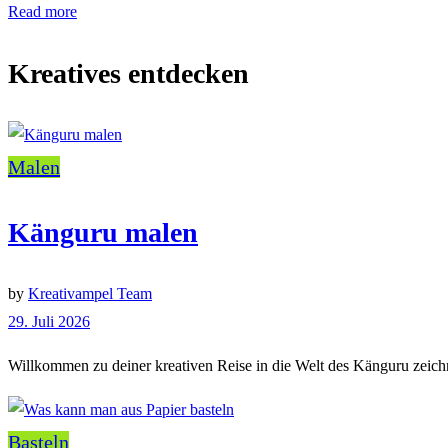
Read more
Kreatives entdecken
Malen
Känguru malen
by
Kreativampel Team
29. Juli 2026
Willkommen zu deiner kreativen Reise in die Welt des Känguru zeichnen
Basteln