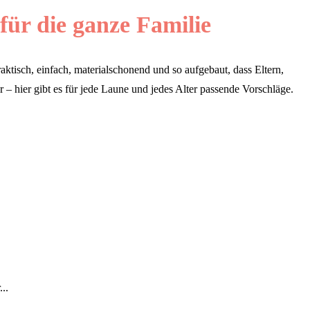
ür die ganze Familie
ktisch, einfach, materialschonend und so aufgebaut, dass Eltern,
– hier gibt es für jede Laune und jedes Alter passende Vorschläge.
..