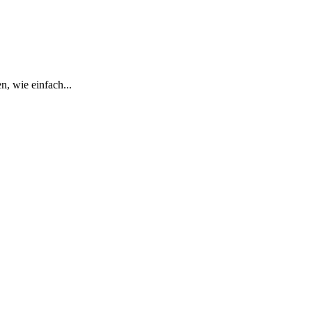
, wie einfach...