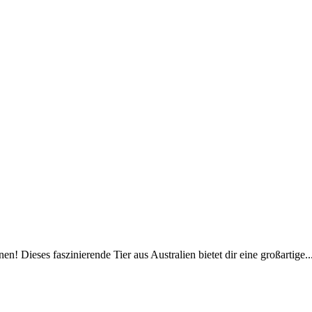
! Dieses faszinierende Tier aus Australien bietet dir eine großartige..