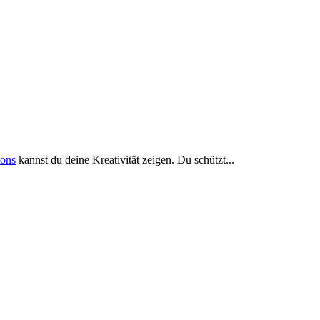
tons
kannst du deine Kreativität zeigen. Du schützt...