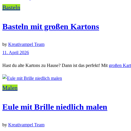
Basteln
Basteln mit großen Kartons
by
Kreativampel Team
11. April 2026
Hast du alte Kartons zu Hause? Dann ist das perfekt! Mit
großen Kar
Malen
Eule mit Brille niedlich malen
by
Kreativampel Team