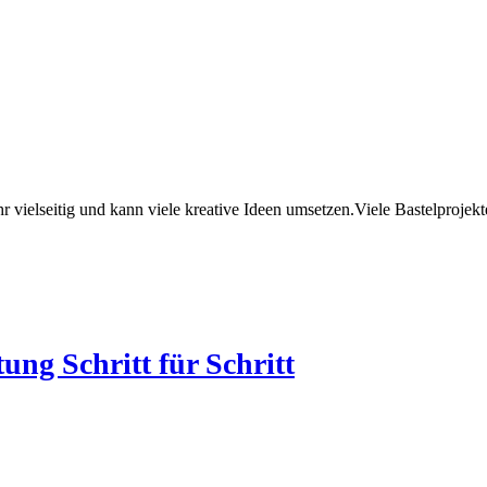
 vielseitig und kann viele kreative Ideen umsetzen.Viele Bastelprojekte
ung Schritt für Schritt