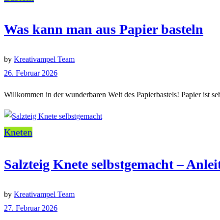
Was kann man aus Papier basteln
by
Kreativampel Team
26. Februar 2026
Willkommen in der wunderbaren Welt des Papierbastels! Papier ist sehr
Kneten
Salzteig Knete selbstgemacht – Anleit
by
Kreativampel Team
27. Februar 2026