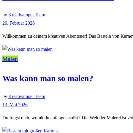
by
Kreativampel Team
26. Februar 2026
Willkommen zu deinem kreativen Abenteuer! Das Basteln von Karnevals
Malen
Was kann man so malen?
by
Kreativampel Team
13. Mai 2026
Du fragst dich, womit du anfangen sollst? Die Welt der Malerei ist vo