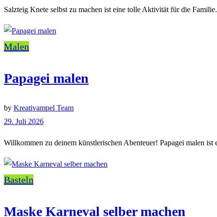
Salzteig Knete selbst zu machen ist eine tolle Aktivität für die Famil
Malen
Papagei malen
by
Kreativampel Team
29. Juli 2026
Willkommen zu deinem künstlerischen Abenteuer! Papagei malen ist ein
Basteln
Maske Karneval selber machen