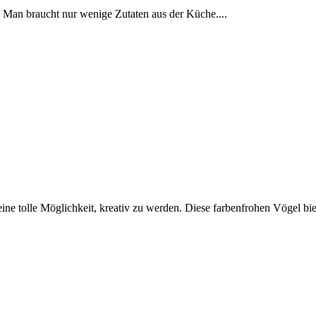
ie. Man braucht nur wenige Zutaten aus der Küche....
e tolle Möglichkeit, kreativ zu werden. Diese farbenfrohen Vögel biet