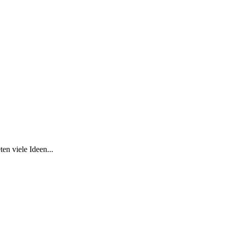
en viele Ideen...