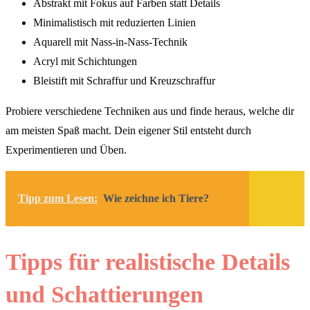
Abstrakt mit Fokus auf Farben statt Details
Minimalistisch mit reduzierten Linien
Aquarell mit Nass-in-Nass-Technik
Acryl mit Schichtungen
Bleistift mit Schraffur und Kreuzschraffur
Probiere verschiedene Techniken aus und finde heraus, welche dir
am meisten Spaß macht. Dein eigener Stil entsteht durch
Experimentieren und Üben.
Tipp zum Lesen:
Wie zeichne ich Tiere?
Tipps für realistische Details
und Schattierungen