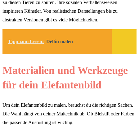
zu diesen Tieren zu spüren. Ihre sozialen Verhaltensweisen
inspirieren Künstler. Von realistischen Darstellungen bis zu
abstrakten Versionen gibt es viele Möglichkeiten.
Tipp zum Lesen:
Delfin malen
Materialien und Werkzeuge
für dein Elefantenbild
Um dein Elefantenbild zu malen, brauchst du die richtigen Sachen.
Die Wahl hängt von deiner Maltechnik ab. Ob Bleistift oder Farben,
die passende Ausrüstung ist wichtig.