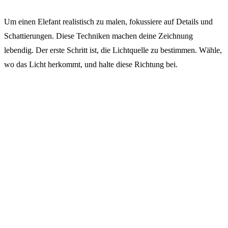
Um einen Elefant realistisch zu malen, fokussiere auf Details und
Schattierungen. Diese Techniken machen deine Zeichnung
lebendig. Der erste Schritt ist, die Lichtquelle zu bestimmen. Wähle,
wo das Licht herkommt, und halte diese Richtung bei.