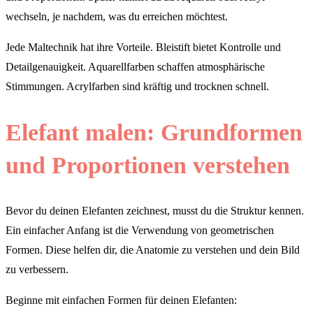
wechseln, je nachdem, was du erreichen möchtest.
Jede Maltechnik hat ihre Vorteile. Bleistift bietet Kontrolle und
Detailgenauigkeit. Aquarellfarben schaffen atmosphärische
Stimmungen. Acrylfarben sind kräftig und trocknen schnell.
Elefant malen: Grundformen
und Proportionen verstehen
Bevor du deinen Elefanten zeichnest, musst du die Struktur kennen.
Ein einfacher Anfang ist die Verwendung von geometrischen
Formen. Diese helfen dir, die Anatomie zu verstehen und dein Bild
zu verbessern.
Beginne mit einfachen Formen für deinen Elefanten: