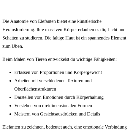
Die Anatomie von Elefanten bietet eine künstlerische
Herausforderung. Ihre massiven Körper erlauben es dir, Licht und
Schatten zu studieren. Die faltige Haut ist ein spannendes Element
zum Üben.
Beim Malen von Tieren entwickelst du wichtige Fähigkeiten:
Erfassen von Proportionen und Körpergewicht
Arbeiten mit verschiedenen Texturen und
Oberflächenstrukturen
Darstellen von Emotionen durch Körperhaltung
Verstehen von dreidimensionalen Formen
Meistern von Gesichtsausdrücken und Details
Elefanten zu zeichnen, bedeutet auch, eine emotionale Verbindung