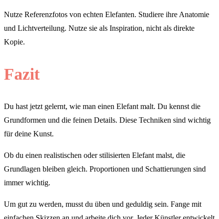
Nutze Referenzfotos von echten Elefanten. Studiere ihre Anatomie
und Lichtverteilung. Nutze sie als Inspiration, nicht als direkte
Kopie.
Fazit
Du hast jetzt gelernt, wie man einen Elefant malt. Du kennst die
Grundformen und die feinen Details. Diese Techniken sind wichtig
für deine Kunst.
Ob du einen realistischen oder stilisierten Elefant malst, die
Grundlagen bleiben gleich. Proportionen und Schattierungen sind
immer wichtig.
Um gut zu werden, musst du üben und geduldig sein. Fange mit
einfachen Skizzen an und arbeite dich vor. Jeder Künstler entwickelt