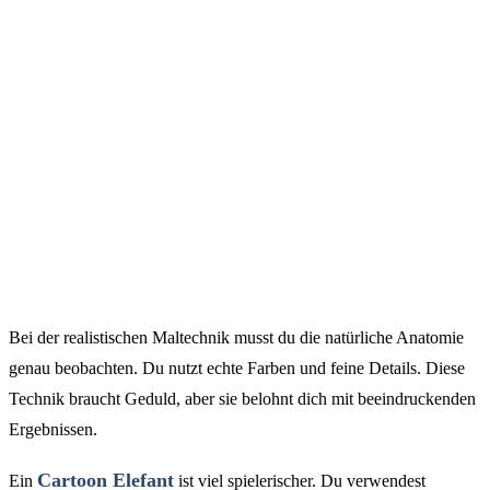
Bei der realistischen Maltechnik musst du die natürliche Anatomie
genau beobachten. Du nutzt echte Farben und feine Details. Diese
Technik braucht Geduld, aber sie belohnt dich mit beeindruckenden
Ergebnissen.
Cartoon Elefant
Ein
ist viel spielerischer. Du verwendest