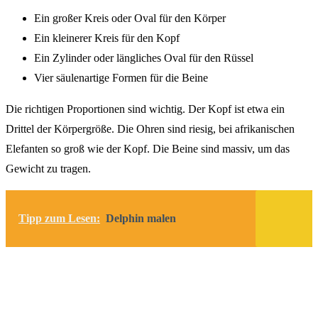
Ein großer Kreis oder Oval für den Körper
Ein kleinerer Kreis für den Kopf
Ein Zylinder oder längliches Oval für den Rüssel
Vier säulenartige Formen für die Beine
Die richtigen Proportionen sind wichtig. Der Kopf ist etwa ein
Drittel der Körpergröße. Die Ohren sind riesig, bei afrikanischen
Elefanten so groß wie der Kopf. Die Beine sind massiv, um das
Gewicht zu tragen.
Tipp zum Lesen:
Delphin malen