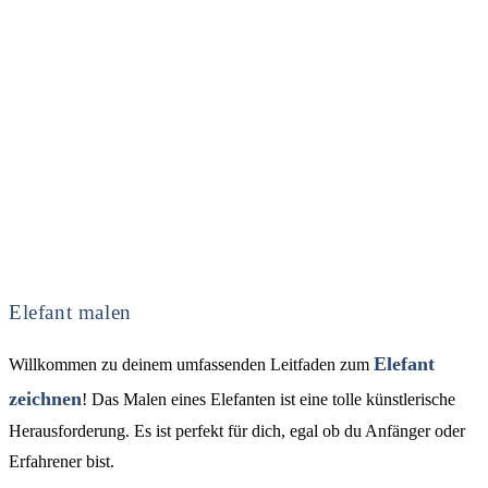
Elefant malen
Elefant
Willkommen zu deinem umfassenden Leitfaden zum
zeichnen
! Das Malen eines Elefanten ist eine tolle künstlerische
Herausforderung. Es ist perfekt für dich, egal ob du Anfänger oder
Erfahrener bist.