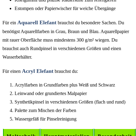
Estompen oder Papierwischer für weiche Übergänge
Aquarell Elefant
Für ein
brauchst du besondere Sachen. Du
benötigst Aquarellfarben in Grau, Braun und Blau. Aquarellpapier
mit rauer Oberfläche muss mindestens 300 g/m² wiegen. Du
brauchst auch Rundpinsel in verschiedenen Größen und einen
Wasserbehälter.
Acryl Elefant
Für einen
brauchst du:
Acrylfarben in Grundfarben plus Weiß und Schwarz
Leinwand oder grundiertes Malpapier
Synthetikpinsel in verschiedenen Größen (flach und rund)
Palette zum Mischen der Farben
Wassergefäß für Pinselreinigung