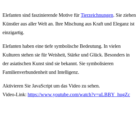
Elefanten sind faszinierende Motive für
Tierzeichnungen
. Sie ziehen
Künstler aus aller Welt an. Ihre Mischung aus Kraft und Eleganz ist
einzigartig.
Elefanten haben eine tiefe symbolische Bedeutung. In vielen
Kulturen stehen sie für Weisheit, Stärke und Glück. Besonders in
der asiatischen Kunst sind sie bekannt. Sie symbolisieren
Familienverbundenheit und Intelligenz.
Aktivieren Sie JavaScript um das Video zu sehen.
Video-Link:
https://www.youtube.com/watch?v=uLBBY_hugZc