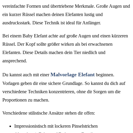
vereinfachte Formen und übertriebene Merkmale. Große Augen und
ein kurzer Rüssel machen deinen Elefanten lustig und
ausdrucksstark. Diese Technik ist ideal für Anfänger.
Bei einem Baby Elefant achte auf große Augen und einen kürzeren
Rüssel. Der Kopf sollte größer wirken als bei erwachsenen
Elefanten. Diese Details machen dein Tier niedlich und
ansprechend.
Malvorlage Elefant
Du kannst auch mit einer
beginnen.
Vorlagen geben dir eine sichere Grundlage. So kannst du dich auf
verschiedene Techniken konzentrieren, ohne dir Sorgen um die
Proportionen zu machen.
Verschiedene stilistische Ansätze stehen dir offen:
Impressionistisch mit lockeren Pinselstrichen