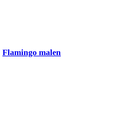
Flamingo malen