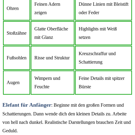
Feinen Adern
Dünne Linien mit Bleistift
Ohren
zeigen
oder Feder
Glatte Oberfläche
Highlights mit Weiß
Stoßzähne
mit Glanz
setzen
Kreuzschraffur und
Fußsohlen
Risse und Struktur
Schattierung
Wimpern und
Feine Details mit spitzer
Augen
Feuchte
Bürste
Elefant für Anfänger
: Beginne mit den großen Formen und
Schattierungen. Dann wende dich den kleinen Details zu. Arbeite
von hell nach dunkel. Realistische Darstellungen brauchen Zeit und
Geduld.