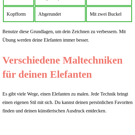
Kopfform
Abgerundet
Mit zwei Buckel
Benutze diese Grundlagen, um dein Zeichnen zu verbessern. Mit
Übung werden deine Elefanten immer besser.
Verschiedene Maltechniken
für deinen Elefanten
Es gibt viele Wege, einen Elefanten zu malen. Jede Technik bringt
einen eigenen Stil mit sich. Du kannst deinen persönlichen Favoriten
finden und deinen künstlerischen Ausdruck entdecken.