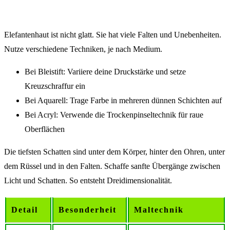
Elefantenhaut ist nicht glatt. Sie hat viele Falten und Unebenheiten.
Nutze verschiedene Techniken, je nach Medium.
Bei Bleistift: Variiere deine Druckstärke und setze
Kreuzschraffur ein
Bei Aquarell: Trage Farbe in mehreren dünnen Schichten auf
Bei Acryl: Verwende die Trockenpinseltechnik für raue
Oberflächen
Die tiefsten Schatten sind unter dem Körper, hinter den Ohren, unter
dem Rüssel und in den Falten. Schaffe sanfte Übergänge zwischen
Licht und Schatten. So entsteht Dreidimensionalität.
Detail
Besonderheit
Maltechnik