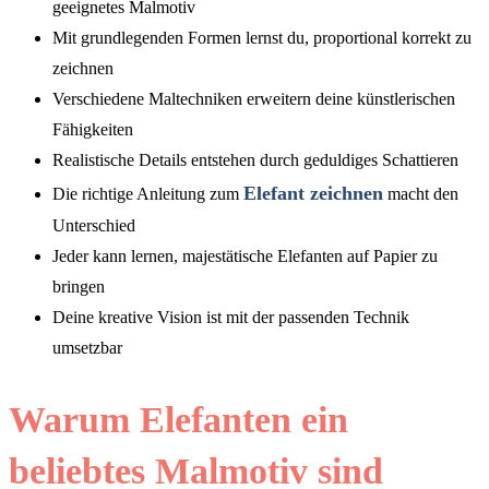
geeignetes Malmotiv
Mit grundlegenden Formen lernst du, proportional korrekt zu
zeichnen
Verschiedene Maltechniken erweitern deine künstlerischen
Fähigkeiten
Realistische Details entstehen durch geduldiges Schattieren
Elefant zeichnen
Die richtige Anleitung zum
macht den
Unterschied
Jeder kann lernen, majestätische Elefanten auf Papier zu
bringen
Deine kreative Vision ist mit der passenden Technik
umsetzbar
Warum Elefanten ein
beliebtes Malmotiv sind