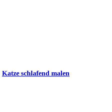
Katze schlafend malen