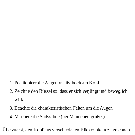
Positioniere die Augen relativ hoch am Kopf
Zeichne den Rüssel so, dass er sich verjüngt und beweglich
wirkt
Beachte die charakteristischen Falten um die Augen
Markiere die Stoßzähne (bei Männchen größer)
Übe zuerst, den Kopf aus verschiedenen Blickwinkeln zu zeichnen.