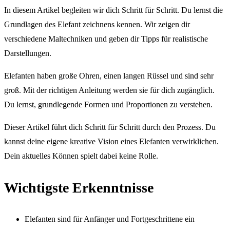
In diesem Artikel begleiten wir dich Schritt für Schritt. Du lernst die
Grundlagen des Elefant zeichnens kennen. Wir zeigen dir
verschiedene Maltechniken und geben dir Tipps für realistische
Darstellungen.
Elefanten haben große Ohren, einen langen Rüssel und sind sehr
groß. Mit der richtigen Anleitung werden sie für dich zugänglich.
Du lernst, grundlegende Formen und Proportionen zu verstehen.
Dieser Artikel führt dich Schritt für Schritt durch den Prozess. Du
kannst deine eigene kreative Vision eines Elefanten verwirklichen.
Dein aktuelles Können spielt dabei keine Rolle.
Wichtigste Erkenntnisse
Elefanten sind für Anfänger und Fortgeschrittene ein