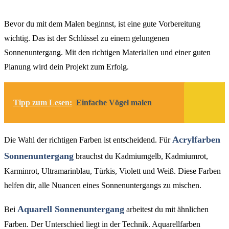
Bevor du mit dem Malen beginnst, ist eine gute Vorbereitung
wichtig. Das ist der Schlüssel zu einem gelungenen
Sonnenuntergang. Mit den richtigen Materialien und einer guten
Planung wird dein Projekt zum Erfolg.
Tipp zum Lesen:
Einfache Vögel malen
Acrylfarben
Die Wahl der richtigen Farben ist entscheidend. Für
Sonnenuntergang
brauchst du Kadmiumgelb, Kadmiumrot,
Karminrot, Ultramarinblau, Türkis, Violett und Weiß. Diese Farben
helfen dir, alle Nuancen eines Sonnenuntergangs zu mischen.
Aquarell Sonnenuntergang
Bei
arbeitest du mit ähnlichen
Farben. Der Unterschied liegt in der Technik. Aquarellfarben