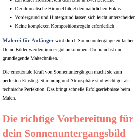
Der dramatische Himmel bildet den natürlichen Fokus
Vordergrund und Hintergrund lassen sich leicht unterscheiden
Keine komplexen Kompositionsregeln erforderlich
Malerei für Anfänger
wird durch Sonnenuntergänge einfacher.
Deine Bilder werden immer gut ankommen. Du brauchst nur
grundlegende Maltechniken.
Die emotionale Kraft von Sonnenuntergängen macht sie zum
perfekten Einstieg. Stimmung und Atmosphäre sind wichtiger als
technische Perfektion. Das bringt schnelle Erfolgserlebnisse beim
Malen.
Die richtige Vorbereitung für
dein Sonnenuntergangsbild