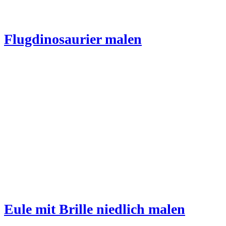
Flugdinosaurier malen
Eule mit Brille niedlich malen