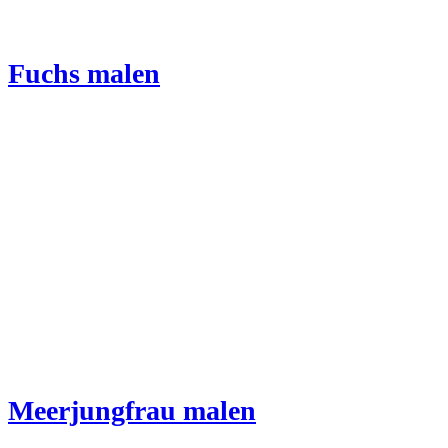
Fuchs malen
Meerjungfrau malen