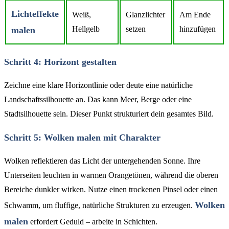
Lichteffekte
Weiß,
Glanzlichter
Am Ende
Hellgelb
setzen
hinzufügen
malen
Schritt 4: Horizont gestalten
Zeichne eine klare Horizontlinie oder deute eine natürliche
Landschaftssilhouette an. Das kann Meer, Berge oder eine
Stadtsilhouette sein. Dieser Punkt strukturiert dein gesamtes Bild.
Schritt 5: Wolken malen mit Charakter
Wolken reflektieren das Licht der untergehenden Sonne. Ihre
Unterseiten leuchten in warmen Orangetönen, während die oberen
Bereiche dunkler wirken. Nutze einen trockenen Pinsel oder einen
Wolken
Schwamm, um fluffige, natürliche Strukturen zu erzeugen.
malen
erfordert Geduld – arbeite in Schichten.