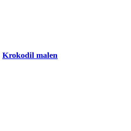
Krokodil malen