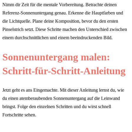
Nimm dir Zeit für die mentale Vorbereitung. Betrachte deinen
Referenz-Sonnenuntergang genau. Erkenne die Hauptfarben und
die Lichtquelle. Plane deine Komposition, bevor du den ersten
Pinselstrich setzt. Diese Schritte machen den Unterschied zwischen
einem durchschnittlichen und einem beeindruckenden Bild.
Sonnenuntergang malen:
Schritt-für-Schritt-Anleitung
Jetzt geht es ans Eingemachte. Mit dieser Anleitung lernst du, wie
du einen atemberaubenden Sonnenuntergang auf die Leinwand
bringst. Folge den einzelnen Schritten und du wirst schnell
Fortschritte sehen.