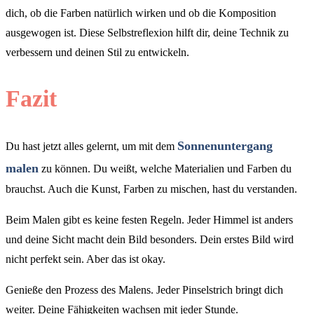
dich, ob die Farben natürlich wirken und ob die Komposition
ausgewogen ist. Diese Selbstreflexion hilft dir, deine Technik zu
verbessern und deinen Stil zu entwickeln.
Fazit
Sonnenuntergang
Du hast jetzt alles gelernt, um mit dem
malen
zu können. Du weißt, welche Materialien und Farben du
brauchst. Auch die Kunst, Farben zu mischen, hast du verstanden.
Beim Malen gibt es keine festen Regeln. Jeder Himmel ist anders
und deine Sicht macht dein Bild besonders. Dein erstes Bild wird
nicht perfekt sein. Aber das ist okay.
Genieße den Prozess des Malens. Jeder Pinselstrich bringt dich
weiter. Deine Fähigkeiten wachsen mit jeder Stunde.