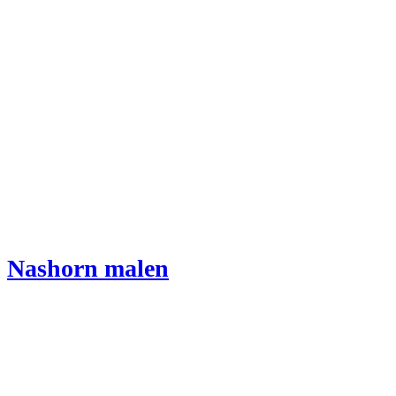
Nashorn malen