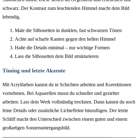
schwarz. Der Kontrast zum leuchtenden Himmel macht dein Bild
lebendig.
Male die Silhouetten in dunklen, fast schwarzen Tönen
Achte auf scharfe Kanten gegen den hellen Himmel
Halte die Details minimal – nur wichtige Formen
Lass die Silhouetten dein Bild strukturieren
Timing und letzte Akzente
Mit Acrylfarben kannst du in Schichten arbeiten und Korrektionen
vornehmen. Bei Aquarellen musst du schneller und gezielter
arbeiten. Lass dein Werk vollständig trocknen. Dann kannst du noch
feine Details oder zusätzliche Lichteffekte hinzufügen. Der letzte
Schliff macht den Unterschied zwischen einem guten und einem
großartigen Sonnenuntergangsbild.