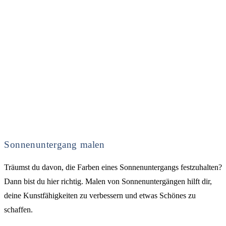
Sonnenuntergang malen
Träumst du davon, die Farben eines Sonnenuntergangs festzuhalten?
Dann bist du hier richtig. Malen von Sonnenuntergängen hilft dir,
deine Kunstfähigkeiten zu verbessern und etwas Schönes zu
schaffen.