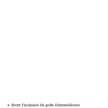
Breite Flachpinsel für große Himmelsflächen