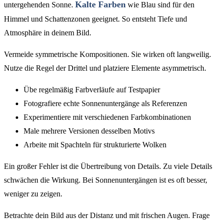
Kalte Farben
untergehenden Sonne.
wie Blau sind für den
Himmel und Schattenzonen geeignet. So entsteht Tiefe und
Atmosphäre in deinem Bild.
Vermeide symmetrische Kompositionen. Sie wirken oft langweilig.
Nutze die Regel der Drittel und platziere Elemente asymmetrisch.
Übe regelmäßig Farbverläufe auf Testpapier
Fotografiere echte Sonnenuntergänge als Referenzen
Experimentiere mit verschiedenen Farbkombinationen
Male mehrere Versionen desselben Motivs
Arbeite mit Spachteln für strukturierte Wolken
Ein großer Fehler ist die Übertreibung von Details. Zu viele Details
schwächen die Wirkung. Bei Sonnenuntergängen ist es oft besser,
weniger zu zeigen.
Betrachte dein Bild aus der Distanz und mit frischen Augen. Frage