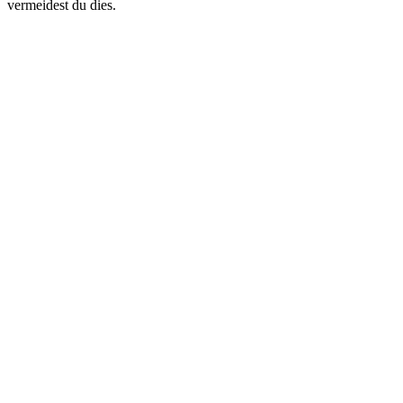
vermeidest du dies.