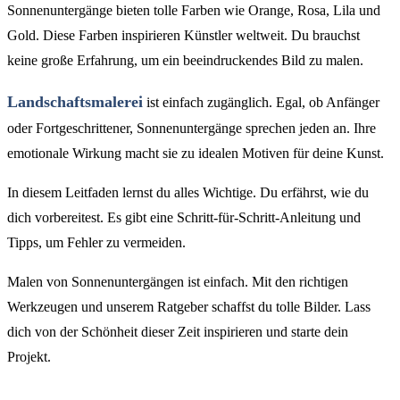
Sonnenuntergänge bieten tolle Farben wie Orange, Rosa, Lila und
Gold. Diese Farben inspirieren Künstler weltweit. Du brauchst
keine große Erfahrung, um ein beeindruckendes Bild zu malen.
Landschaftsmalerei
ist einfach zugänglich. Egal, ob Anfänger
oder Fortgeschrittener, Sonnenuntergänge sprechen jeden an. Ihre
emotionale Wirkung macht sie zu idealen Motiven für deine Kunst.
In diesem Leitfaden lernst du alles Wichtige. Du erfährst, wie du
dich vorbereitest. Es gibt eine Schritt-für-Schritt-Anleitung und
Tipps, um Fehler zu vermeiden.
Malen von Sonnenuntergängen ist einfach. Mit den richtigen
Werkzeugen und unserem Ratgeber schaffst du tolle Bilder. Lass
dich von der Schönheit dieser Zeit inspirieren und starte dein
Projekt.