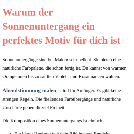
Warum der
Sonnenuntergang ein
perfektes Motiv für dich ist
Sonnenuntergänge sind bei Malern sehr beliebt. Sie bieten eine
natürliche Farbpalette, die schon fertig ist. Du kannst von warmen
Orangetönen bis zu sanften Violett- und Rosanuancen wählen.
Abendstimmung malen
ist toll für Anfänger. Es gibt keine
strengen Regeln. Die fließenden Farbübergänge und natürliche
Unschärfe geben dir viel Freiheit.
Die Komposition eines Sonnenuntergangs ist einfach:
Ein klarer Horizont teilt dein Bild in zwei Bereiche