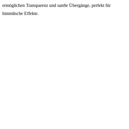
ermöglichen Transparenz und sanfte Übergänge, perfekt für
himmlische Effekte.