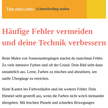
Tipp zum Lesen:
Schmetterling malen
Häufige Fehler vermeiden
und deine Technik verbessern
Beim Malen von Sonnenuntergängen machst du manchmal Fehler.
Zu viele intensive Farben sind oft der Grund. Dein Bild sieht dann
unnatürlich aus. Lerne, Farben zu mischen und abzutönen, um
sanfte Übergänge zu erreichen.
Harte Kanten bei Farbverläufen sind ein weiterer Fehler. Dein
Himmel sieht gestreift aus, wenn die Farben nicht weich ineinander
übergehen. Mit feuchten Pinseln und schnellen Bewegungen