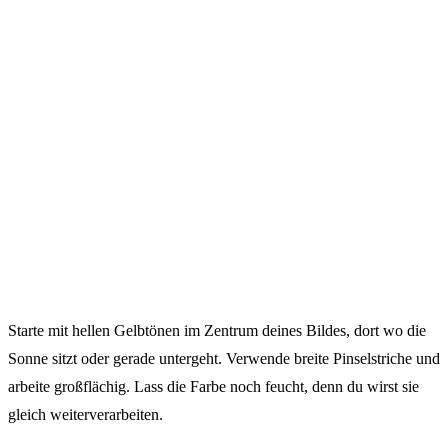
Starte mit hellen Gelbtönen im Zentrum deines Bildes, dort wo die
Sonne sitzt oder gerade untergeht. Verwende breite Pinselstriche und
arbeite großflächig. Lass die Farbe noch feucht, denn du wirst sie
gleich weiterverarbeiten.