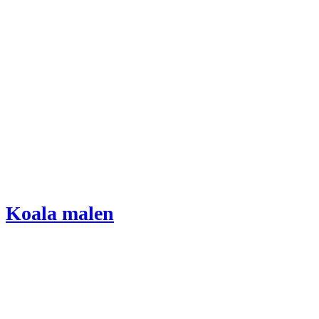
Koala malen