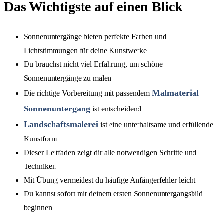
Das Wichtigste auf einen Blick
Sonnenuntergänge bieten perfekte Farben und
Lichtstimmungen für deine Kunstwerke
Du brauchst nicht viel Erfahrung, um schöne
Sonnenuntergänge zu malen
Malmaterial
Die richtige Vorbereitung mit passendem
Sonnenuntergang
ist entscheidend
Landschaftsmalerei
ist eine unterhaltsame und erfüllende
Kunstform
Dieser Leitfaden zeigt dir alle notwendigen Schritte und
Techniken
Mit Übung vermeidest du häufige Anfängerfehler leicht
Du kannst sofort mit deinem ersten Sonnenuntergangsbild
beginnen