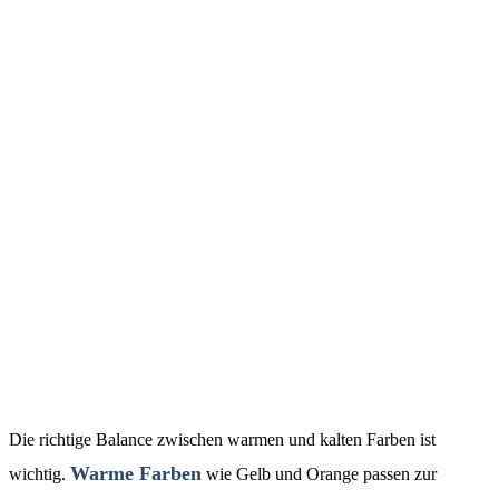
Die richtige Balance zwischen warmen und kalten Farben ist
Warme Farben
wichtig.
wie Gelb und Orange passen zur