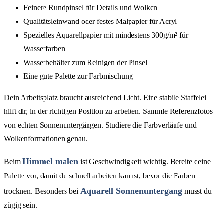
Feinere Rundpinsel für Details und Wolken
Qualitätsleinwand oder festes Malpapier für Acryl
Spezielles Aquarellpapier mit mindestens 300g/m² für
Wasserfarben
Wasserbehälter zum Reinigen der Pinsel
Eine gute Palette zur Farbmischung
Dein Arbeitsplatz braucht ausreichend Licht. Eine stabile Staffelei
hilft dir, in der richtigen Position zu arbeiten. Sammle Referenzfotos
von echten Sonnenuntergängen. Studiere die Farbverläufe und
Wolkenformationen genau.
Himmel malen
Beim
ist Geschwindigkeit wichtig. Bereite deine
Palette vor, damit du schnell arbeiten kannst, bevor die Farben
Aquarell Sonnenuntergang
trocknen. Besonders bei
musst du
zügig sein.