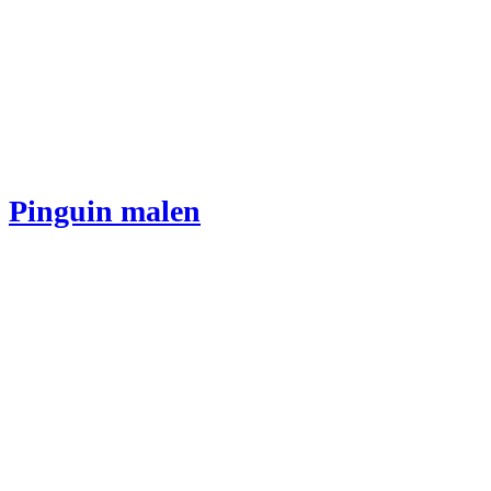
Pinguin malen